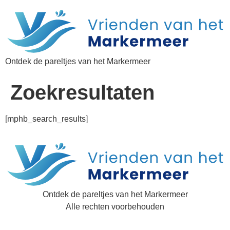
Ontdek de pareltjes van het Markermeer
Zoekresultaten
[mphb_search_results]
Ontdek de pareltjes van het Markermeer
Alle rechten voorbehouden