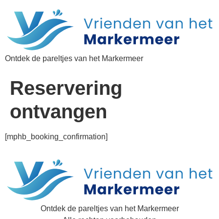
Ontdek de pareltjes van het Markermeer
Reservering
ontvangen
[mphb_booking_confirmation]
Ontdek de pareltjes van het Markermeer