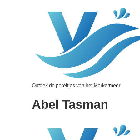
Ontdek de pareltjes van het Markermeer
Abel Tasman