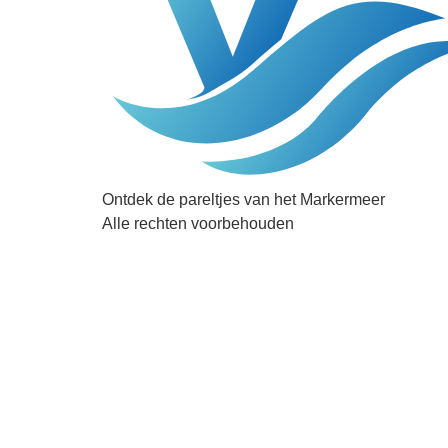
Ontdek de pareltjes van het Markermeer
Alle rechten voorbehouden